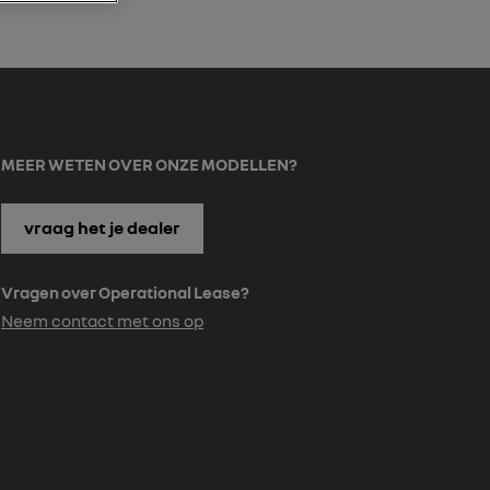
MEER WETEN OVER ONZE MODELLEN?
vraag het je dealer
Vragen over Operational Lease?
Neem contact met ons op