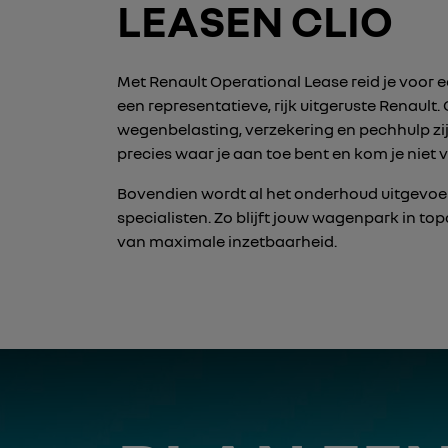
LEASEN CLIO
Met Renault Operational Lease reid je voor
een representatieve, rijk uitgeruste Renault
wegenbelasting, verzekering en pechhulp zij
precies waar je aan toe bent en kom je niet 
Bovendien wordt al het onderhoud uitgevoe
specialisten. Zo blijft jouw wagenpark in to
van maximale inzetbaarheid.