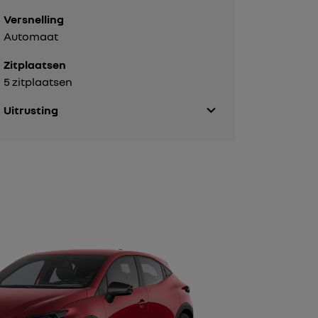
Versnelling
Automaat
Zitplaatsen
5 zitplaatsen
Uitrusting