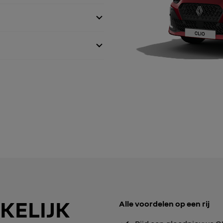
KELIJK
Alle voordelen op een rij