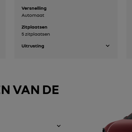
Versnelling
Automaat
Zitplaatsen
5 zitplaatsen
Uitrusting
N VAN DE