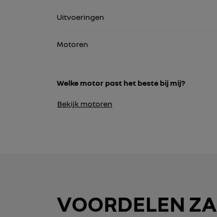
Uitvoeringen
Motoren
Welke motor past het beste bij mij?
Bekijk motoren
VOORDELEN ZA