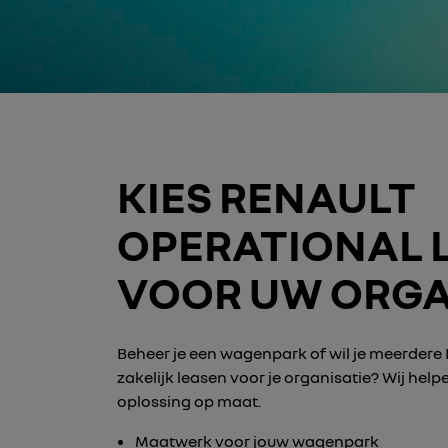
KIES RENAULT
OPERATIONAL 
VOOR UW ORGA
Beheer je een wagenpark of wil je meerdere 
zakelijk leasen voor je organisatie? Wij hel
oplossing op maat.
Maatwerk voor jouw wagenpark