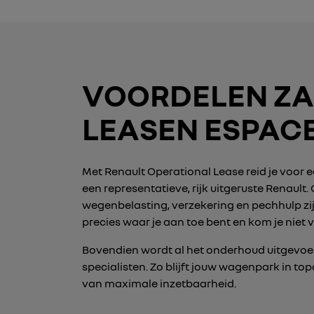
VOORDELEN ZA
LEASEN ESPAC
Met Renault Operational Lease reid je voor
een representatieve, rijk uitgeruste Renault
wegenbelasting, verzekering en pechhulp zij
precies waar je aan toe bent en kom je niet 
Bovendien wordt al het onderhoud uitgevoe
specialisten. Zo blijft jouw wagenpark in to
van maximale inzetbaarheid.