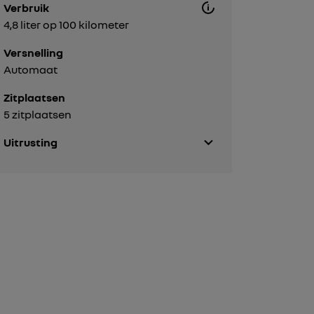
Verbruik
4,8 liter op 100 kilometer
Versnelling
Automaat
Zitplaatsen
5 zitplaatsen
Uitrusting