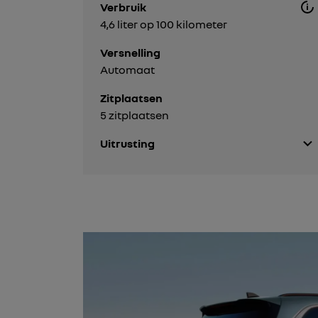
Verbruik
4,6 liter op 100 kilometer
Versnelling
Automaat
Zitplaatsen
5 zitplaatsen
Uitrusting