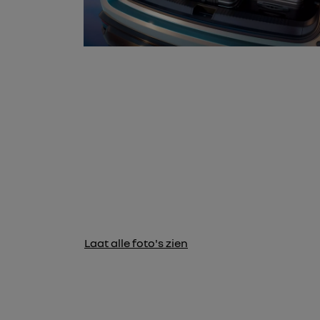
Laat alle foto's zien