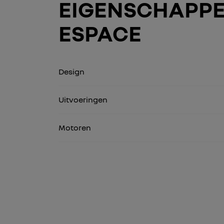
EIGENSCHAPPE
ESPACE
Design
Uitvoeringen
Motoren