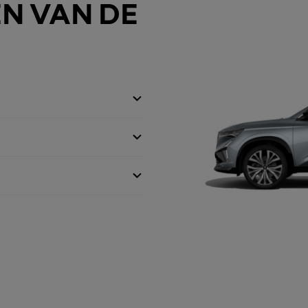
N VAN DE