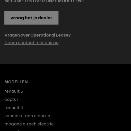
MEER WETEN OVER ONZE MODELLEN?
vraag het je dealer
Vragen over Operational Lease?
Neem contact met ons op
MODELLEN
renault 5
captur
renault 4
scenic e-tech electric
megane e-tech electric