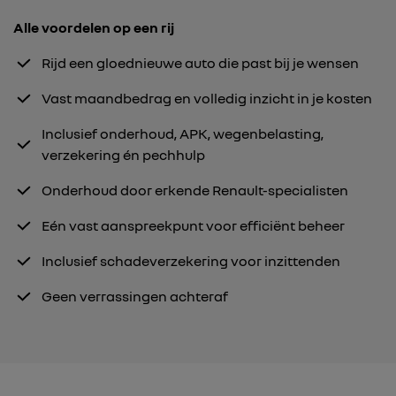
Alle voordelen op een rij
Rijd een gloednieuwe auto die past bij je wensen
Vast maandbedrag en volledig inzicht in je kosten
Inclusief onderhoud, APK, wegenbelasting,
verzekering én pechhulp
Onderhoud door erkende Renault-specialisten
Eén vast aanspreekpunt voor efficiënt beheer
Inclusief schadeverzekering voor inzittenden
Geen verrassingen achteraf