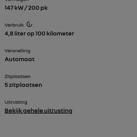
147 kW / 200 pk
Verbruik
4,8 liter op 100 kilometer
Versnelling
Automaat
Zitplaatsen
5 zitplaatsen
Uitrusting
Bekijk gehele uitrusting