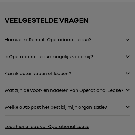
VEELGESTELDE VRAGEN
Hoe werkt Renault Operational Lease?
Is Operational Lease mogelijk voor mij?
Kan ik beter kopen of leasen?
Wat zijn de voor- en nadelen van Operational Lease?
Welke auto past het best bij mijn organisatie?
Lees hier alles over Operational Lease