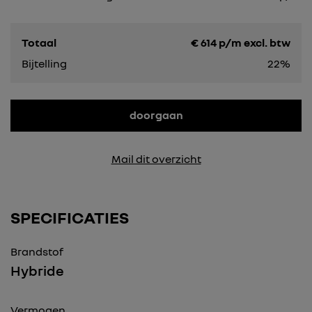
Totaal
€
614
p/m excl. btw
Bijtelling
22%
doorgaan
Mail dit overzicht
SPECIFICATIES
Brandstof
Hybride
Vermogen