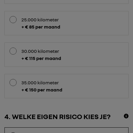
25.000 kilometer
+ € 85 per maand
30.000 kilometer
+ € 115 per maand
35.000 kilometer
+ € 150 per maand
4
WELKE EIGEN RISICO KIES JE?