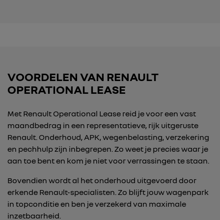
VOORDELEN VAN RENAULT
OPERATIONAL LEASE
Met Renault Operational Lease reid je voor een vast
maandbedrag in een representatieve, rijk uitgeruste
Renault. Onderhoud, APK, wegenbelasting, verzekering
en pechhulp zijn inbegrepen. Zo weet je precies waar je
aan toe bent en kom je niet voor verrassingen te staan.
Bovendien wordt al het onderhoud uitgevoerd door
erkende Renault-specialisten. Zo blijft jouw wagenpark
in topconditie en ben je verzekerd van maximale
inzetbaarheid.