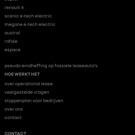
renault 4
scenic e-tech electric
megane e-tech electric
austral
rafale
espace
pseudo-eindheffing op fossiele leaseauto’s
HOE WERKT HET
over operational lease
veelgestelde vragen
stappenplan voor bedrijven
over ons
contact
CONTACT