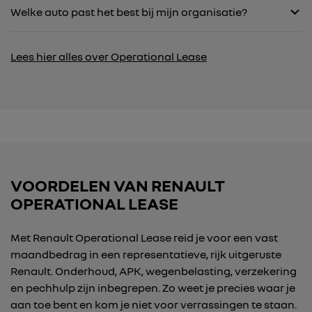
Welke auto past het best bij mijn organisatie?
Lees hier alles over Operational Lease
VOORDELEN VAN RENAULT
OPERATIONAL LEASE
Met Renault Operational Lease reid je voor een vast
maandbedrag in een representatieve, rijk uitgeruste
Renault. Onderhoud, APK, wegenbelasting, verzekering
en pechhulp zijn inbegrepen. Zo weet je precies waar je
aan toe bent en kom je niet voor verrassingen te staan.