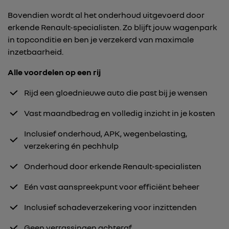
Bovendien wordt al het onderhoud uitgevoerd door
erkende Renault-specialisten. Zo blijft jouw wagenpark
in topconditie en ben je verzekerd van maximale
inzetbaarheid.
Alle voordelen op een rij
Rijd een gloednieuwe auto die past bij je wensen
Vast maandbedrag en volledig inzicht in je kosten
Inclusief onderhoud, APK, wegenbelasting,
verzekering én pechhulp
Onderhoud door erkende Renault-specialisten
Eén vast aanspreekpunt voor efficiënt beheer
Inclusief schadeverzekering voor inzittenden
Geen verrassingen achteraf