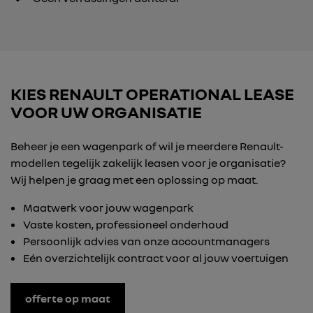
KIES RENAULT OPERATIONAL LEASE
VOOR UW ORGANISATIE
Beheer je een wagenpark of wil je meerdere Renault-
modellen tegelijk zakelijk leasen voor je organisatie?
Wij helpen je graag met een oplossing op maat.
Maatwerk voor jouw wagenpark
Vaste kosten, professioneel onderhoud
Persoonlijk advies van onze accountmanagers
Eén overzichtelijk contract voor al jouw voertuigen
offerte op maat