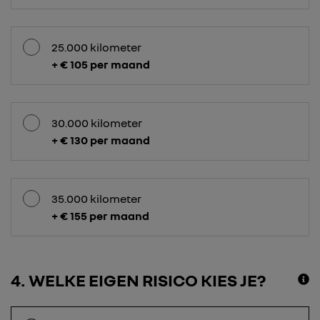
25.000 kilometer
+ € 105 per maand
30.000 kilometer
+ € 130 per maand
35.000 kilometer
+ € 155 per maand
4
WELKE EIGEN RISICO KIES JE?