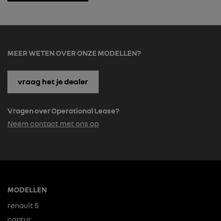
MEER WETEN OVER ONZE MODELLEN?
vraag het je dealer
Vragen over Operational Lease?
Neem contact met ons op
MODELLEN
renault 5
captur