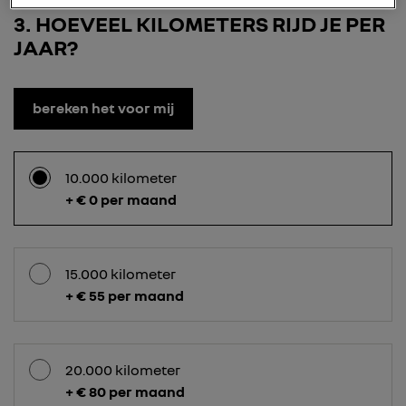
3
HOEVEEL KILOMETERS RIJD JE PER
JAAR?
bereken het voor mij
10.000 kilometer
+ € 0 per maand
15.000 kilometer
+ € 55 per maand
20.000 kilometer
+ € 80 per maand