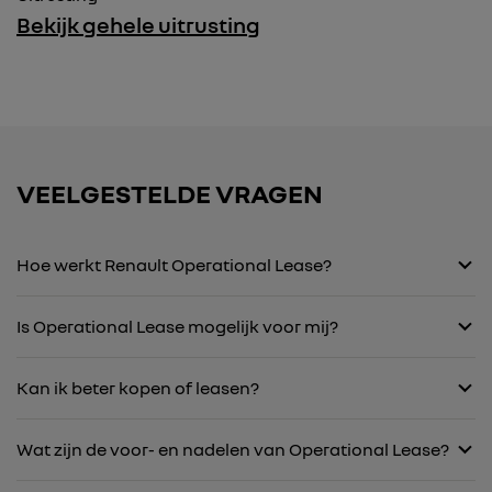
Bekijk gehele uitrusting
VEELGESTELDE VRAGEN
Hoe werkt Renault Operational Lease?
Is Operational Lease mogelijk voor mij?
Kan ik beter kopen of leasen?
Wat zijn de voor- en nadelen van Operational Lease?