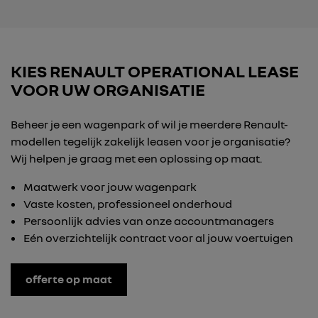
KIES RENAULT OPERATIONAL LEASE
VOOR UW ORGANISATIE
Beheer je een wagenpark of wil je meerdere Renault-
modellen tegelijk zakelijk leasen voor je organisatie?
Wij helpen je graag met een oplossing op maat.
Maatwerk voor jouw wagenpark
Vaste kosten, professioneel onderhoud
Persoonlijk advies van onze accountmanagers
Eén overzichtelijk contract voor al jouw voertuigen
offerte op maat