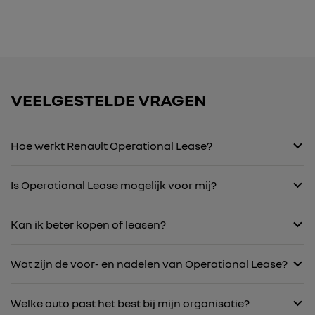
VEELGESTELDE VRAGEN
Hoe werkt Renault Operational Lease?
Is Operational Lease mogelijk voor mij?
Kan ik beter kopen of leasen?
Wat zijn de voor- en nadelen van Operational Lease?
Welke auto past het best bij mijn organisatie?