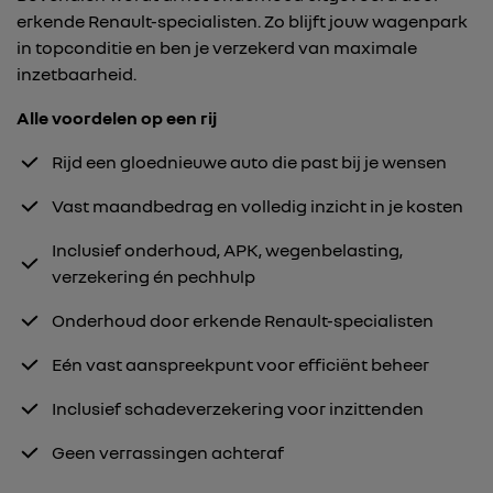
erkende Renault-specialisten. Zo blijft jouw wagenpark
in topconditie en ben je verzekerd van maximale
inzetbaarheid.
Alle voordelen op een rij
Rijd een gloednieuwe auto die past bij je wensen
Vast maandbedrag en volledig inzicht in je kosten
Inclusief onderhoud, APK, wegenbelasting,
verzekering én pechhulp
Onderhoud door erkende Renault-specialisten
Eén vast aanspreekpunt voor efficiënt beheer
Inclusief schadeverzekering voor inzittenden
Geen verrassingen achteraf