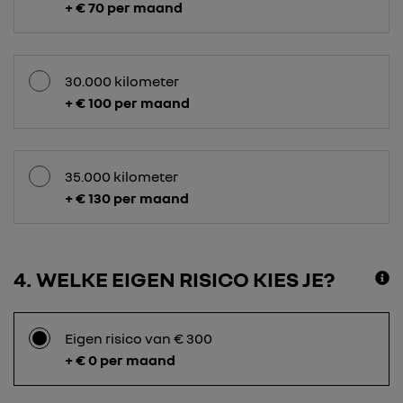
+ € 70 per maand
30.000 kilometer
+ € 100 per maand
35.000 kilometer
+ € 130 per maand
4
WELKE EIGEN RISICO KIES JE?
Eigen risico van € 300
+ € 0 per maand