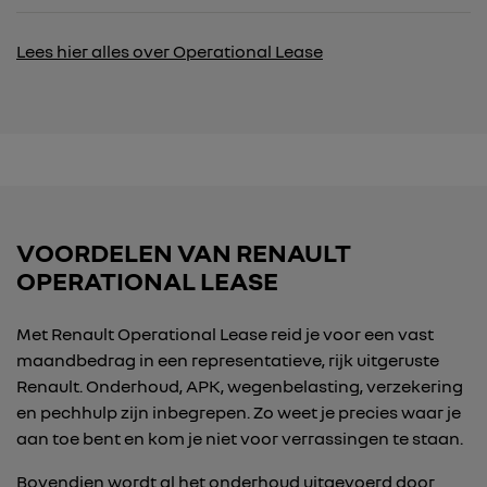
Lees hier alles over Operational Lease
VOORDELEN VAN RENAULT
OPERATIONAL LEASE
Met Renault Operational Lease reid je voor een vast
maandbedrag in een representatieve, rijk uitgeruste
Renault. Onderhoud, APK, wegenbelasting, verzekering
en pechhulp zijn inbegrepen. Zo weet je precies waar je
aan toe bent en kom je niet voor verrassingen te staan.
Bovendien wordt al het onderhoud uitgevoerd door