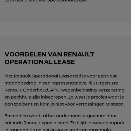
VOORDELEN VAN RENAULT
OPERATIONAL LEASE
Met Renault Operational Lease reid je voor een vast
maandbedrag in een representatieve, rijk uitgeruste
Renault. Onderhoud, APK, wegenbelasting, verzekering
en pechhulp zijn inbegrepen. Zo weet je precies waar je
aan toe bent en kom je niet voor verrassingen te staan.
Bovendien wordt al het onderhoud uitgevoerd door
erkende Renault-specialisten. Zo blijft jouw wagenpark
in topconditie en ben je verzekerd van maximale