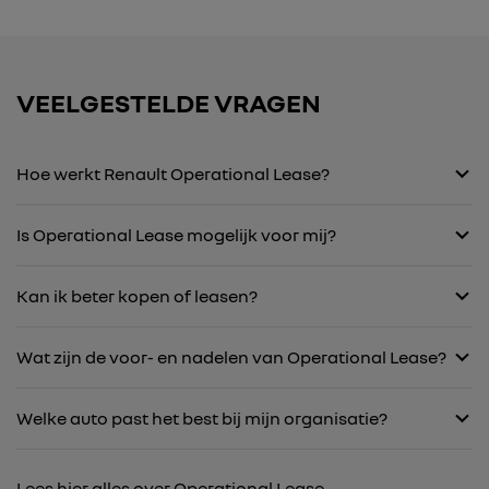
VEELGESTELDE VRAGEN
Hoe werkt Renault Operational Lease?
Is Operational Lease mogelijk voor mij?
Kan ik beter kopen of leasen?
Wat zijn de voor- en nadelen van Operational Lease?
Welke auto past het best bij mijn organisatie?
Lees hier alles over Operational Lease