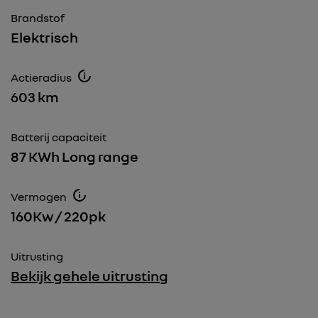
Brandstof
Elektrisch
Actieradius
603 km
Batterij capaciteit
87 KWh Long range
Vermogen
160Kw / 220pk
Uitrusting
Bekijk gehele uitrusting