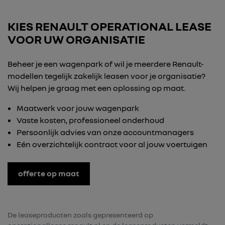
KIES RENAULT OPERATIONAL LEASE
VOOR UW ORGANISATIE
Beheer je een wagenpark of wil je meerdere Renault-
modellen tegelijk zakelijk leasen voor je organisatie?
Wij helpen je graag met een oplossing op maat.
Maatwerk voor jouw wagenpark
Vaste kosten, professioneel onderhoud
Persoonlijk advies van onze accountmanagers
Eén overzichtelijk contract voor al jouw voertuigen
offerte op maat
De leaseproducten zoals gepresenteerd op