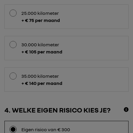
25.000 kilometer
+ € 75 per maand
30.000 kilometer
+ € 105 per maand
35.000 kilometer
+ € 140 per maand
4
WELKE EIGEN RISICO KIES JE?
Eigen risico van € 300