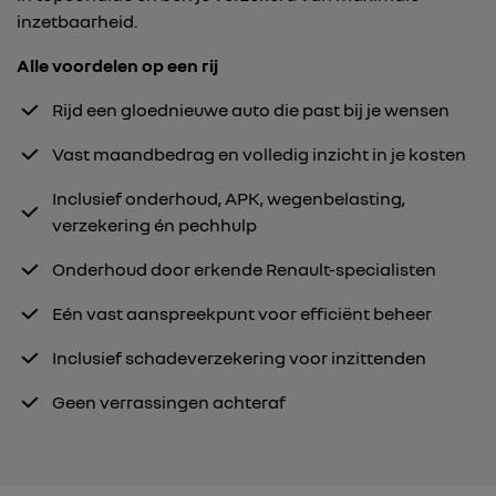
inzetbaarheid.
Alle voordelen op een rij
Rijd een gloednieuwe auto die past bij je wensen
Vast maandbedrag en volledig inzicht in je kosten
Inclusief onderhoud, APK, wegenbelasting,
verzekering én pechhulp
Onderhoud door erkende Renault-specialisten
Eén vast aanspreekpunt voor efficiënt beheer
Inclusief schadeverzekering voor inzittenden
Geen verrassingen achteraf