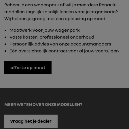
Beheer je een wagenpark of wil je meerdere Renault-
modellen tegelijk zakelijk leasen voor je organisatie?
Wij helpen je graag met een oplossing op maat.
Maatwerk voor jouw wagenpark
Vaste kosten, professioneel onderhoud
Persoonlijk advies van onze accountmanagers
Eén overzichtelijk contract voor al jouw voertuigen
offerte op maat
MEER WETEN OVER ONZE MODELLEN?
vraag het je dealer