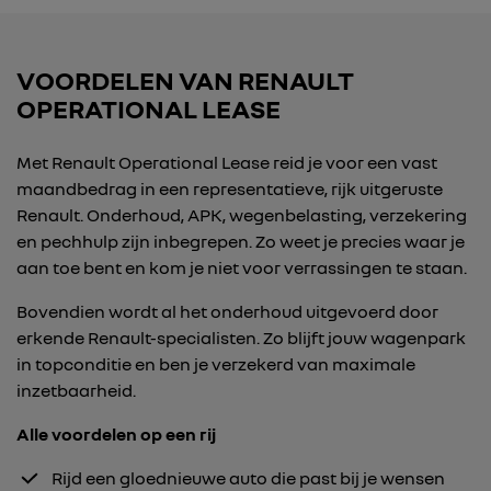
VOORDELEN VAN RENAULT
OPERATIONAL LEASE
Met Renault Operational Lease reid je voor een vast
maandbedrag in een representatieve, rijk uitgeruste
Renault. Onderhoud, APK, wegenbelasting, verzekering
en pechhulp zijn inbegrepen. Zo weet je precies waar je
aan toe bent en kom je niet voor verrassingen te staan.
Bovendien wordt al het onderhoud uitgevoerd door
erkende Renault-specialisten. Zo blijft jouw wagenpark
in topconditie en ben je verzekerd van maximale
inzetbaarheid.
Alle voordelen op een rij
Rijd een gloednieuwe auto die past bij je wensen