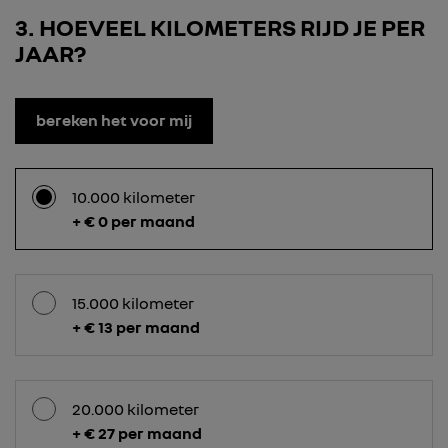
3
HOEVEEL KILOMETERS RIJD JE PER
JAAR?
bereken het voor mij
10.000 kilometer
+ € 0 per maand
15.000 kilometer
+ € 13 per maand
20.000 kilometer
+ € 27 per maand