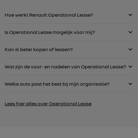
Hoe werkt Renault Operational Lease?
Is Operational Lease mogelijk voor mij?
Kan ik beter kopen of leasen?
Wat zijn de voor- en nadelen van Operational Lease?
Welke auto past het best bij mijn organisatie?
Lees hier alles over Operational Lease