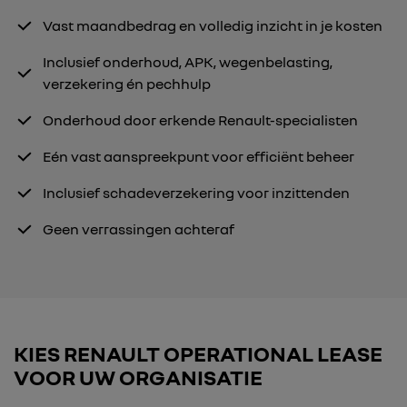
Vast maandbedrag en volledig inzicht in je kosten
Inclusief onderhoud, APK, wegenbelasting,
verzekering én pechhulp
Onderhoud door erkende Renault-specialisten
Eén vast aanspreekpunt voor efficiënt beheer
Inclusief schadeverzekering voor inzittenden
Geen verrassingen achteraf
KIES RENAULT OPERATIONAL LEASE
VOOR UW ORGANISATIE