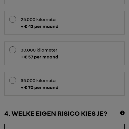
25.000 kilometer
+ € 42 per maand
30.000 kilometer
+ € 57 per maand
35.000 kilometer
+ € 70 per maand
4
WELKE EIGEN RISICO KIES JE?